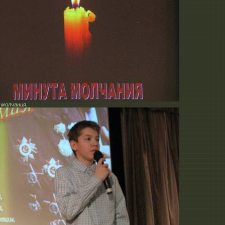
молчания.