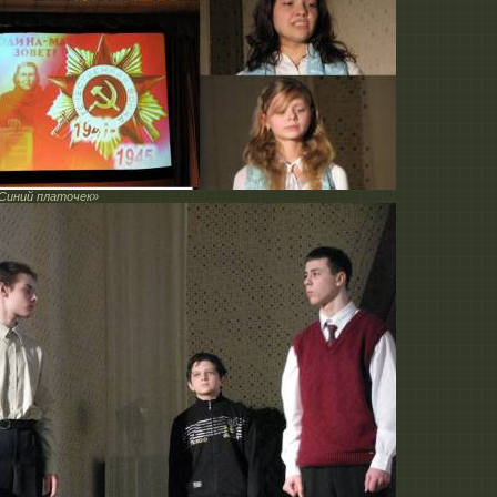
Синий платочек»